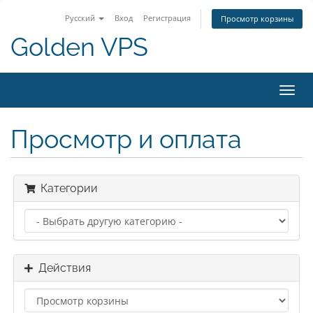
Русский
Вход
Регистрация
Просмотр корзины
Golden VPS
Пере
нави
Просмотр и оплата
Категории
Действия