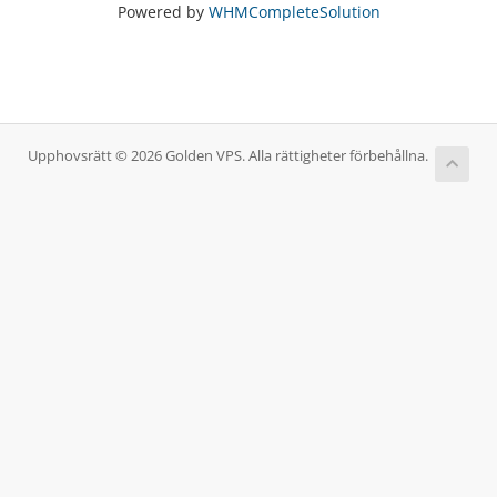
Powered by
WHMCompleteSolution
Upphovsrätt © 2026 Golden VPS. Alla rättigheter förbehållna.